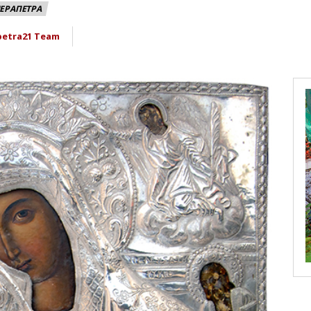
ΙΕΡΑΠΕΤΡΑ
petra21 Team