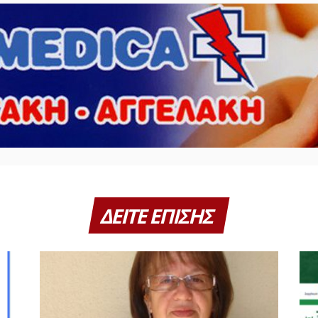
ΔΕΙΤΕ ΕΠΙΣΗΣ