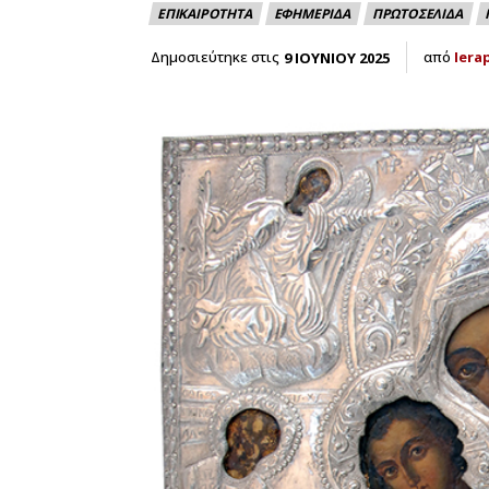
ΕΠΙΚΑΙΡΟΤΗΤΑ
ΕΦΗΜΕΡΙΔΑ
ΠΡΩΤΟΣΕΛΙΔΑ
Δημοσιεύτηκε στις
από
Iera
9 ΙΟΥΝΙΟΥ 2025