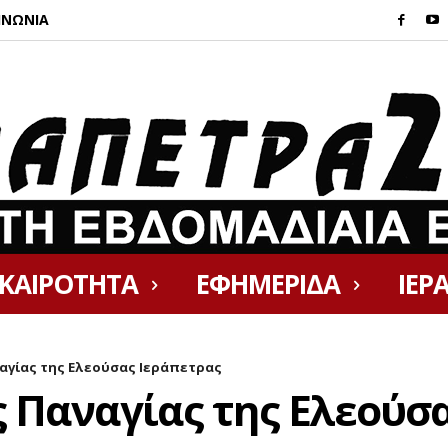
ΙΝΩΝΙΑ
ΙΚΑΙΡΟΤΗΤΑ
ΕΦΗΜΕΡΙΔΑ
ΙΕΡ
αγίας της Ελεούσας Ιεράπετρας
 Παναγίας της Ελεούσ