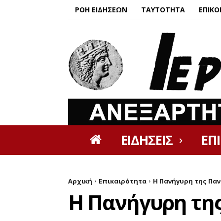
ΡΟΗ ΕΙΔΗΣΕΩΝ
ΤΑΥΤΟΤΗΤΑ
ΕΠΙΚΟ
ΕΙΔΗΣΕΙΣ
ΕΠ
Αρχική
Επικαιρότητα
Η Πανήγυρη της Παν
Η Πανήγυρη της