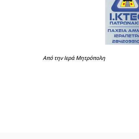
Από την Ιερά Μητρόπολη