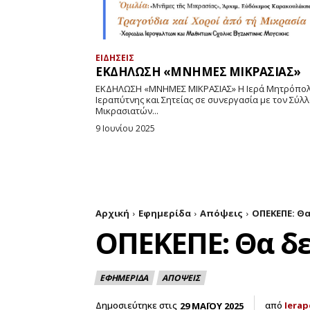
ΕΙΔΗΣΕΙΣ
ΕΚΔΗΛΩΣΗ «ΜΝΗΜΕΣ ΜΙΚΡΑΣΙΑΣ»
ΕΚΔΗΛΩΣΗ «ΜΝΗΜΕΣ ΜΙΚΡΑΣΙΑΣ» Η Ιερά Μητρόπολη
Ιεραπύτνης και Σητείας σε συνεργασία με τον Σύλ
Μικρασιατών...
9 Ιουνίου 2025