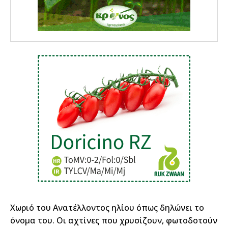
Χωριό του Ανατέλλοντος ηλίου όπως δηλώνει το
όνομα του. Οι αχτίνες που χρυσίζουν, φωτοδοτούν