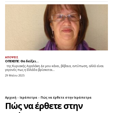
ΑΠΟΨΕΙΣ
ΟΠΕΚΕΠΕ: Θα δείξει…
της Κυριακής Αγγελάκη Δε μου κάνει, βέβαια, εντύπωση, αλλά είναι
γεγονός πως η Ελλάδα βρίσκεται...
29 Μαΐου 2025