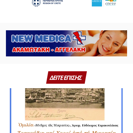
ΔΕΙΤΕ ΕΠΙΣΗΣ