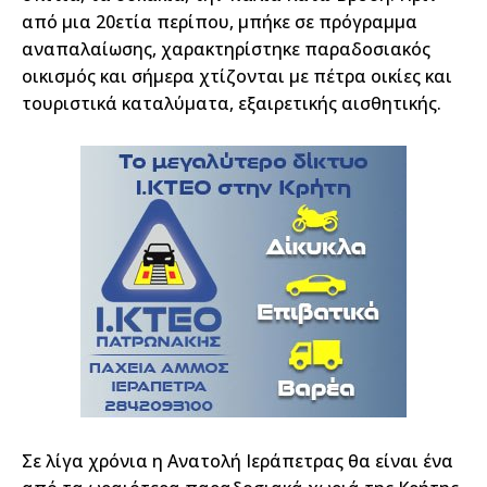
από μια 20ετία περίπου, μπήκε σε πρόγραμμα
αναπαλαίωσης, χαρακτηρίστηκε παραδοσιακός
οικισμός και σήμερα χτίζονται με πέτρα οικίες και
τουριστικά καταλύματα, εξαιρετικής αισθητικής.
Σε λίγα χρόνια η Ανατολή Ιεράπετρας θα είναι ένα