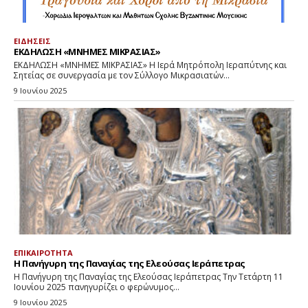
ΕΙΔΗΣΕΙΣ
ΕΚΔΗΛΩΣΗ «ΜΝΗΜΕΣ ΜΙΚΡΑΣΙΑΣ»
ΕΚΔΗΛΩΣΗ «ΜΝΗΜΕΣ ΜΙΚΡΑΣΙΑΣ» Η Ιερά Μητρόπολη Ιεραπύτνης και
Σητείας σε συνεργασία με τον Σύλλογο Μικρασιατών...
9 Ιουνίου 2025
ΕΠΙΚΑΙΡΟΤΗΤΑ
Η Πανήγυρη της Παναγίας της Ελεούσας Ιεράπετρας
Η Πανήγυρη της Παναγίας της Ελεούσας Ιεράπετρας Την Τετάρτη 11
Ιουνίου 2025 πανηγυρίζει ο φερώνυμος...
9 Ιουνίου 2025