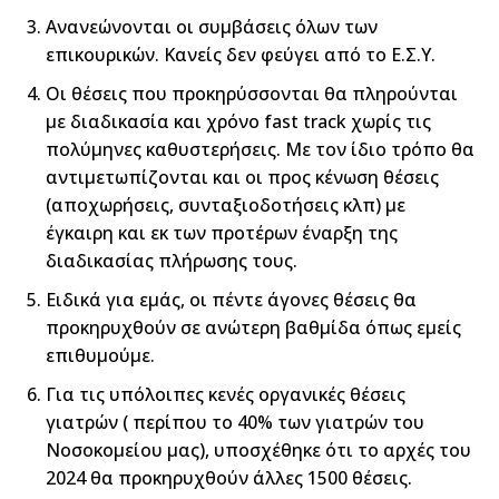
Ανανεώνονται οι συμβάσεις όλων των
επικουρικών. Κανείς δεν φεύγει από το Ε.Σ.Υ.
Οι θέσεις που προκηρύσσονται θα πληρούνται
με διαδικασία και χρόνο fast track χωρίς τις
πολύμηνες καθυστερήσεις. Με τον ίδιο τρόπο θα
αντιμετωπίζονται και οι προς κένωση θέσεις
(αποχωρήσεις, συνταξιοδοτήσεις κλπ) με
έγκαιρη και εκ των προτέρων έναρξη της
διαδικασίας πλήρωσης τους.
Ειδικά για εμάς, οι πέντε άγονες θέσεις θα
προκηρυχθούν σε ανώτερη βαθμίδα όπως εμείς
επιθυμούμε.
Για τις υπόλοιπες κενές οργανικές θέσεις
γιατρών ( περίπου το 40% των γιατρών του
Νοσοκομείου μας), υποσχέθηκε ότι το αρχές του
2024 θα προκηρυχθούν άλλες 1500 θέσεις.