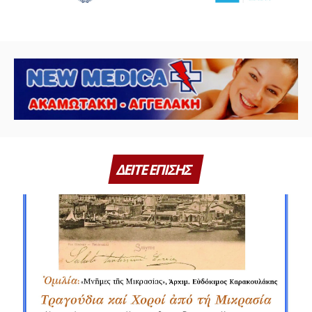
ΔΕΙΤΕ ΕΠΙΣΗΣ