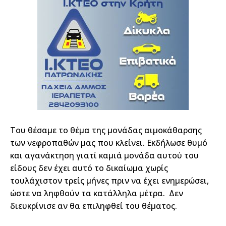
Του θέσαμε το θέμα της μονάδας αιμοκάθαρσης
των νεφροπαθών μας που κλείνει. Εκδήλωσε θυμό
και αγανάκτηση γιατί καμιά μονάδα αυτού του
είδους δεν έχει αυτό το δικαίωμα χωρίς
τουλάχιστον τρείς μήνες πριν να έχει ενημερώσει,
ώστε να ληφθούν τα κατάλληλα μέτρα. Δεν
διευκρίνισε αν θα επιληφθεί του θέματος.