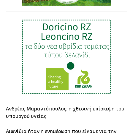
Ανδρέας Μαμαντόπουλος: η χθεσινή επίσκεψη του
υπουργού υγείας
Αιφνίδια ήταν η ενημέρωση που είχαμε για την