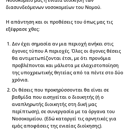
διασυνδεόμενων νοσοκομείων του Νομού.
Η απάντηση και οι προθέσεις του όπως μας τις
εξέφρασε χθες:
Δεν έχει σημασία αν μια περιοχή ανήκει στις
άγονες τύπου Α περιοχές. Όλες οι άγονες θέσεις
θα αντιμετωπίζονται έτσι, με ότι προνόμια
προβλέπονται και μάλιστα με ελαχιστοποίηση
της υποχρεωτικής θητείας από τα πέντε στο δύο
χρόνια.
Οι θέσεις που προκηρύσσονται θα είναι σε
βαθμίδα που εισηγείται ο διοικητής (ή ο
αναπληρωτής διοικητής στη δική μας
περίπτωση), σε συνεργασία με τα όργανα του
Νοσοκομείου. (Εδώ καταργεί τις αρνητικές για
εμάς αποφάσεις της ενιαίας διοίκησης).