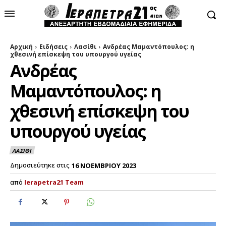
Αρχική
Ειδήσεις
Λασίθι
Ανδρέας Μαμαντόπουλος: η
χθεσινή επίσκεψη του υπουργού υγείας
Ανδρέας
Μαμαντόπουλος: η
χθεσινή επίσκεψη του
υπουργού υγείας
ΛΑΣΙΘΙ
Δημοσιεύτηκε στις
16 ΝΟΕΜΒΡΙΟΥ 2023
από
Ierapetra21 Team