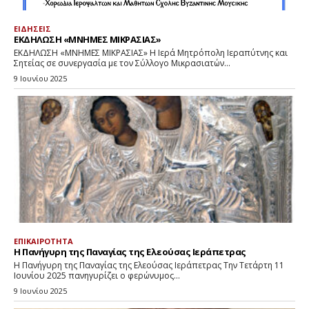
ΕΙΔΗΣΕΙΣ
ΕΚΔΗΛΩΣΗ «ΜΝΗΜΕΣ ΜΙΚΡΑΣΙΑΣ»
ΕΚΔΗΛΩΣΗ «ΜΝΗΜΕΣ ΜΙΚΡΑΣΙΑΣ» Η Ιερά Μητρόπολη Ιεραπύτνης και
Σητείας σε συνεργασία με τον Σύλλογο Μικρασιατών...
9 Ιουνίου 2025
ΕΠΙΚΑΙΡΟΤΗΤΑ
Η Πανήγυρη της Παναγίας της Ελεούσας Ιεράπετρας
Η Πανήγυρη της Παναγίας της Ελεούσας Ιεράπετρας Την Τετάρτη 11
Ιουνίου 2025 πανηγυρίζει ο φερώνυμος...
9 Ιουνίου 2025