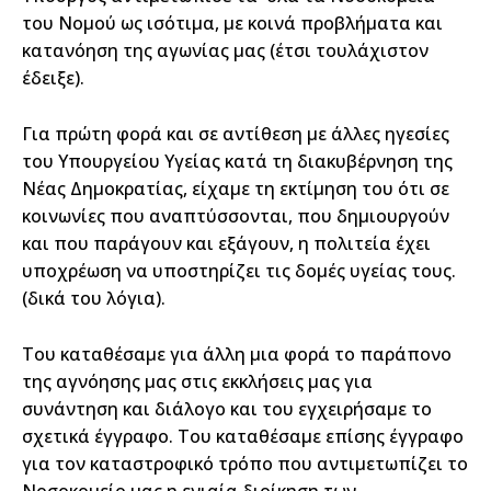
του Νομού ως ισότιμα, με κοινά προβλήματα και
κατανόηση της αγωνίας μας (έτσι τουλάχιστον
έδειξε).
Για πρώτη φορά και σε αντίθεση με άλλες ηγεσίες
του Υπουργείου Υγείας κατά τη διακυβέρνηση της
Νέας Δημοκρατίας, είχαμε τη εκτίμηση του ότι σε
κοινωνίες που αναπτύσσονται, που δημιουργούν
και που παράγουν και εξάγουν, η πολιτεία έχει
υποχρέωση να υποστηρίζει τις δομές υγείας τους.
(δικά του λόγια).
Του καταθέσαμε για άλλη μια φορά το παράπονο
της αγνόησης μας στις εκκλήσεις μας για
συνάντηση και διάλογο και του εγχειρήσαμε το
σχετικά έγγραφο. Του καταθέσαμε επίσης έγγραφο
για τον καταστροφικό τρόπο που αντιμετωπίζει το
Νοσοκομείο μας η ενιαία διοίκηση των