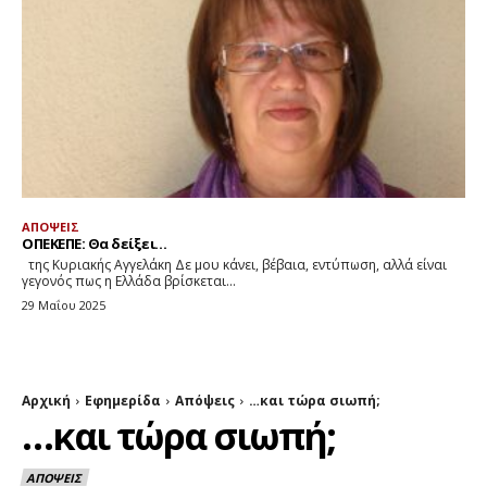
ΑΠΟΨΕΙΣ
ΟΠΕΚΕΠΕ: Θα δείξει…
της Κυριακής Αγγελάκη Δε μου κάνει, βέβαια, εντύπωση, αλλά είναι
γεγονός πως η Ελλάδα βρίσκεται...
29 Μαΐου 2025