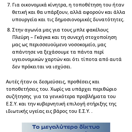
Για οικονομικά κίνητρα, η τοποθέτηση του ήταν
θετική και θα υπάρξουν, αλλά αφορούν και άλλα
υπουργεία και τις δημοσιονομικές δυνατότητες.
Στην αγωνία μας για τους μπλε φακέλους
Πλεύρη – Γκάγκα και τη συνεχή στοχοποίηση
μας ως περισσευούμενο νοσοκομείο, μας
απάντησε να ξεχάσουμε τα πάντα περί
υγειονομικών χαρτών και ότι τίποτα από αυτά
δεν πρόκειται να ισχύσει.
Αυτές ήταν οι δεσμεύσεις, προθέσεις και
τοποθετήσεις του. Χωρίς να υπάρχει περιθώριο
συζήτησης για τα γενικότερα προβλήματα του
Ε.Σ.Υ. και την κυβερνητική επιλογή στήριξης της
ιδιωτικής υγείας εις βάρος του Ε.Σ.Υ. .