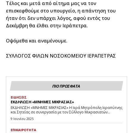
Τέλος και μετά από αίτημα μας να τον
επισκεφθούμε στο υπουργείο, η απάντηση του
ήταν ότι δεν υπάρχει λόγος, αφού εντός του
Δεκέμβρη θα έλθει στην Ιεράπετρα.
Οψόμεθα και αναμένουμε.
ΣΥΛΛΟΓΟΣ ΦΙΛΩΝ ΝΟΣΟΚΟΜΕΙΟΥ ΙΕΡΑΠΕΤΡΑΣ
ΠΙΟ ΠΡΟΣΦΑΤΑ
ΕΙΔΗΣΕΙΣ
ΕΚΔΗΛΩΣΗ «ΜΝΗΜΕΣ ΜΙΚΡΑΣΙΑΣ»
ΕΚΔΗΛΩΣΗ «ΜΝΗΜΕΣ ΜΙΚΡΑΣΙΑΣ» Η Ιερά Μητρόπολη Ιεραπύτνης
και Σητείας σε συνεργασία με τον Σύλλογο Μικρασιατών...
9 Ιουνίου 2025
ΕΠΙΚΑΙΡΟΤΗΤΑ