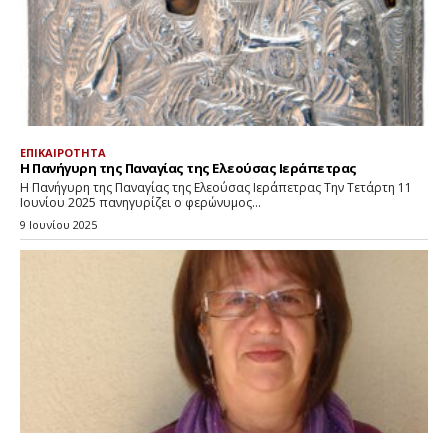
ΕΠΙΚΑΙΡΟΤΗΤΑ
Η Πανήγυρη της Παναγίας της Ελεούσας Ιεράπετρας
Η Πανήγυρη της Παναγίας της Ελεούσας Ιεράπετρας Την Τετάρτη 11
Ιουνίου 2025 πανηγυρίζει ο φερώνυμος...
9 Ιουνίου 2025