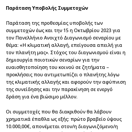
Παράταση Υποβολής Συμμετοχών
Παράταση της προθεσμίας υποβολής των
συμμετοχών έως και την 15 η Οκτωβρίου 2023 για
τον Πανελλήνιο Ανοιχτό Διαγωνισμό σεναρίου με
θέμα: «Η κλιματική αλλαγή, επείγουσα απειλή για
τον πλανήτη μας». Στόχος του διαγωνισμού είναι η
δημιουργία ποιοτικών σεναρίων για την
ευαισθητοποίηση του κοινού σε ζητήματα –
προκλήσεις που αντιμετωπίζει ο πλανήτης λόγω
της κλιματικής αλλαγής και αφορούν την αφύπνιση
της συνείδησης και την παρακίνηση σε ενεργό
δράση για ένα βιώσιμο μέλλον.
Οι συμμετοχές που θα διακριθούν θα λάβουν
χρηματικά έπαθλα ως εξής: πρώτο βραβείο ύψους
10.000,00€, απονέμεται στον/η διαγωνιζόμενο/η