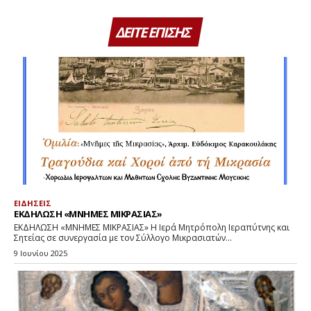
ΔΕΙΤΕ ΕΠΙΣΗΣ
ΕΙΔΗΣΕΙΣ
ΕΚΔΗΛΩΣΗ «ΜΝΗΜΕΣ ΜΙΚΡΑΣΙΑΣ»
ΕΚΔΗΛΩΣΗ «ΜΝΗΜΕΣ ΜΙΚΡΑΣΙΑΣ» Η Ιερά Μητρόπολη Ιεραπύτνης και
Σητείας σε συνεργασία με τον Σύλλογο Μικρασιατών...
9 Ιουνίου 2025