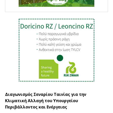
Διαγωνισμός Σεναρίου Ταινίας για την
Κλιματική Αλλαγή του Υπουργείου
Περιβάλλοντος και Ενέργειας