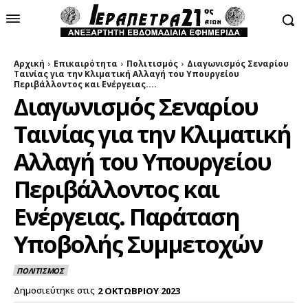
Αρχική
Επικαιρότητα
Πολιτισμός
Διαγωνισμός Σεναρίου
Ταινίας για την Κλιματική Αλλαγή του Υπουργείου
Περιβάλλοντος και Ενέργειας....
Διαγωνισμός Σεναρίου
Ταινίας για την Κλιματική
Αλλαγή του Υπουργείου
Περιβάλλοντος και
Ενέργειας. Παράταση
Υποβολής Συμμετοχών
ΠΟΛΙΤΙΣΜΟΣ
Δημοσιεύτηκε στις
2 ΟΚΤΩΒΡΙΟΥ 2023