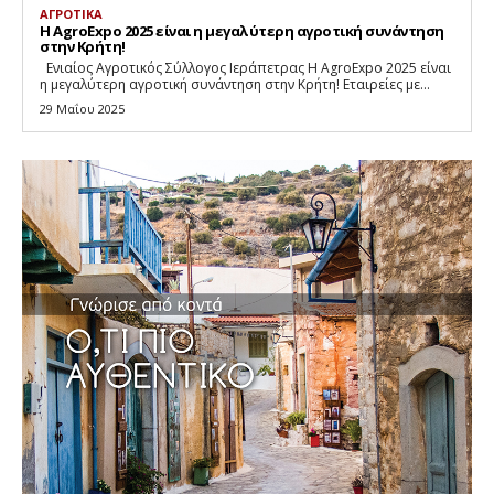
ΑΓΡΟΤΙΚΑ
Η AgroExpo 2025 είναι η μεγαλύτερη αγροτική συνάντηση
στην Κρήτη!
Eνιαίος Αγροτικός Σύλλογος Ιεράπετρας Η AgroExpo 2025 είναι
η μεγαλύτερη αγροτική συνάντηση στην Κρήτη! Εταιρείες με...
29 Μαΐου 2025