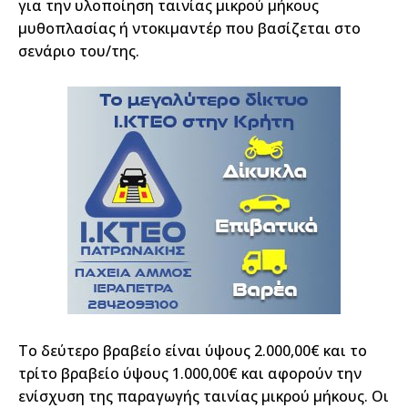
για την υλοποίηση ταινίας μικρού μήκους
μυθοπλασίας ή ντοκιμαντέρ που βασίζεται στο
σενάριο του/της.
Το δεύτερο βραβείο είναι ύψους 2.000,00€ και το
τρίτο βραβείο ύψους 1.000,00€ και αφορούν την
ενίσχυση της παραγωγής ταινίας μικρού μήκους. Οι