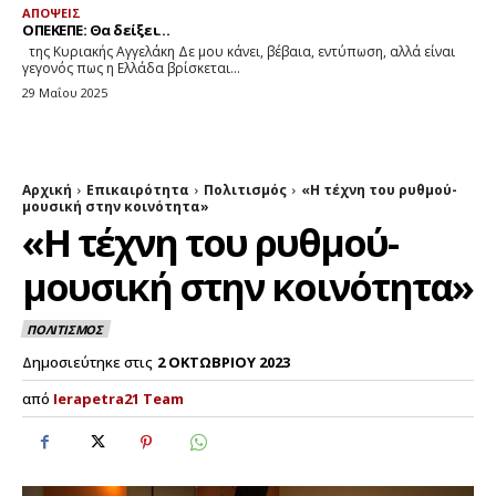
ΑΠΟΨΕΙΣ
ΟΠΕΚΕΠΕ: Θα δείξει…
της Κυριακής Αγγελάκη Δε μου κάνει, βέβαια, εντύπωση, αλλά είναι
γεγονός πως η Ελλάδα βρίσκεται...
29 Μαΐου 2025