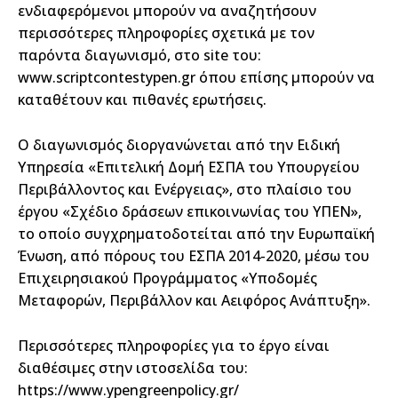
ενδιαφερόμενοι μπορούν να αναζητήσουν
περισσότερες πληροφορίες σχετικά με τον
παρόντα διαγωνισμό, στο site του:
www.scriptcontestypen.gr όπου επίσης μπορούν να
καταθέτουν και πιθανές ερωτήσεις.
Ο διαγωνισμός διοργανώνεται από την Ειδική
Υπηρεσία «Επιτελική Δομή ΕΣΠΑ του Υπουργείου
Περιβάλλοντος και Ενέργειας», στο πλαίσιο του
έργου «Σχέδιο δράσεων επικοινωνίας του ΥΠΕΝ»,
το οποίο συγχρηματοδοτείται από την Ευρωπαϊκή
Ένωση, από πόρους του ΕΣΠΑ 2014-2020, μέσω του
Επιχειρησιακού Προγράμματος «Υποδομές
Μεταφορών, Περιβάλλον και Αειφόρος Ανάπτυξη».
Περισσότερες πληροφορίες για το έργο είναι
διαθέσιμες στην ιστοσελίδα του:
https://www.ypengreenpolicy.gr/