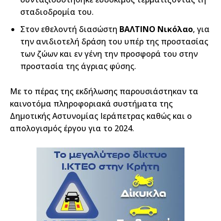
σταδιοδρομία του.
Στον εθελοντή διασώστη
ΒΑΛΤΙΝΟ Νικόλαο
, για
την ανιδιοτελή δράση του υπέρ της προστασίας
των ζώων και εν γένη την προσφορά του στην
προστασία της άγριας φύσης.
Με το πέρας της εκδήλωσης παρουσιάστηκαν τα
καινοτόμα πληροφοριακά συστήματα της
Δημοτικής Αστυνομίας Ιεράπετρας καθώς και ο
απολογισμός έργου για το 2024.