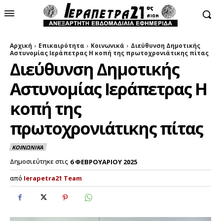
Αρχική
Επικαιρότητα
Κοινωνικά
Διεύθυνση Δημοτικής
Αστυνομίας Ιεράπετρας Η κοπή της πρωτοχρονιάτικης πίτας
Διεύθυνση Δημοτικής
Αστυνομίας Ιεράπετρας Η
κοπή της
πρωτοχρονιάτικης πίτας
ΚΟΙΝΩΝΙΚΑ
Δημοσιεύτηκε στις
6 ΦΕΒΡΟΥΑΡΙΟΥ 2025
από
Ierapetra21 Team