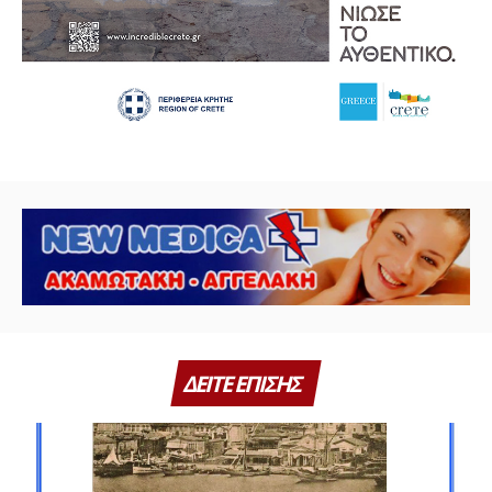
ΔΕΙΤΕ ΕΠΙΣΗΣ