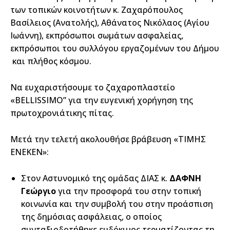
των τοπικών κοινοτήτων κ. Ζαχαρόπουλος
Βασίλειος (Ανατολής), Αθάνατος Νικόλαος (Αγίου
Ιωάννη), εκπρόσωποι σωμάτων ασφαλείας,
εκπρόσωποι του συλλόγου εργαζομένων του Δήμου
και πλήθος κόσμου.
Να ευχαριστήσουμε το ζαχαροπλαστείο
«BELLISSIMO” για την ευγενική χορήγηση της
πρωτοχρονιάτικης πίτας.
Μετά την τελετή ακολουθήσε βράβευση «ΤΙΜΗΣ
ΕΝΕΚΕΝ»:
Στον Αστυνομικό της ομάδας ΔΙΑΣ κ.
ΔΑΦΝΗ
Γεώργιο
για την προσφορά του στην τοπική
κοινωνία και την συμβολή του στην προάσπιση
της δημόσιας ασφάλειας, ο οποίος
συνταξιοδοτήθηκε ευδόκιμος τερματίζοντας τη