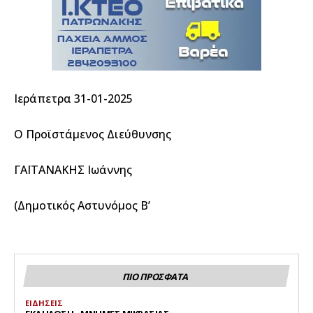
Ιεράπετρα 31-01-2025
Ο Προϊστάμενος Διεύθυνσης
ΓΑΪΤΑΝΑΚΗΣ Ιωάννης
(Δημοτικός Αστυνόμος Β’
ΠΙΟ ΠΡΟΣΦΑΤΑ
ΕΙΔΗΣΕΙΣ