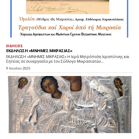
ΕΙΔΗΣΕΙΣ
ΕΚΔΗΛΩΣΗ «ΜΝΗΜΕΣ ΜΙΚΡΑΣΙΑΣ»
ΕΚΔΗΛΩΣΗ «ΜΝΗΜΕΣ ΜΙΚΡΑΣΙΑΣ» Η Ιερά Μητρόπολη Ιεραπύτνης και
Σητείας σε συνεργασία με τον Σύλλογο Μικρασιατών...
9 Ιουνίου 2025