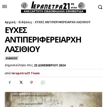
Αρχική
Ειδήσεις
ΕΥΧΕΣ ΑΝΤΙΠΕΡΙΦΕΡΕΙΑΡΧΗ ΛΑΣΙΘΙΟΥ
ΕΥΧΕΣ
ΑΝΤΙΠΕΡΙΦΕΡΕΙΑΡΧΗ
ΛΑΣΙΘΙΟΥ
ΕΙΔΗΣΕΙΣ
Δημοσιεύτηκε στις
23 ΔΕΚΕΜΒΡΙΟΥ 2024
από
Ierapetra21 Team