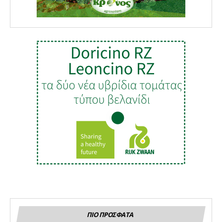
ΠΙΟ ΠΡΟΣΦΑΤΑ