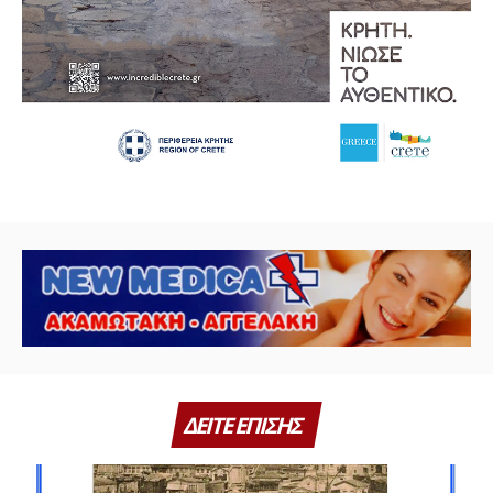
ΔΕΙΤΕ ΕΠΙΣΗΣ