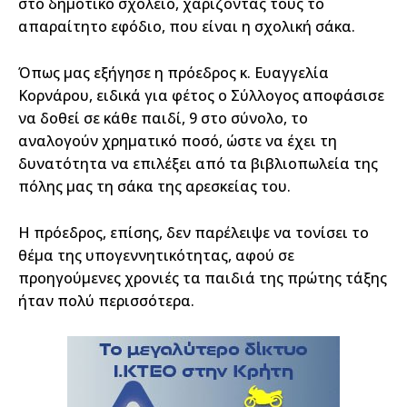
στο δημοτικό σχολείο, χαρίζοντάς τους το
απαραίτητο εφόδιο, που είναι η σχολική σάκα.
Όπως μας εξήγησε η πρόεδρος κ. Ευαγγελία
Κορνάρου, ειδικά για φέτος ο Σύλλογος αποφάσισε
να δοθεί σε κάθε παιδί, 9 στο σύνολο, το
αναλογούν χρηματικό ποσό, ώστε να έχει τη
δυνατότητα να επιλέξει από τα βιβλιοπωλεία της
πόλης μας τη σάκα της αρεσκείας του.
Η πρόεδρος, επίσης, δεν παρέλειψε να τονίσει το
θέμα της υπογεννητικότητας, αφού σε
προηγούμενες χρονιές τα παιδιά της πρώτης τάξης
ήταν πολύ περισσότερα.