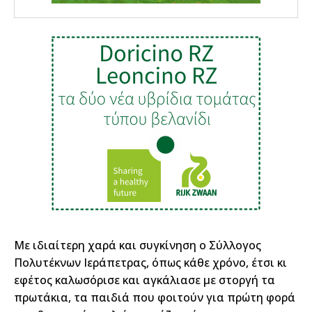
Με ιδιαίτερη χαρά και συγκίνηση ο Σύλλογος
Πολυτέκνων Ιεράπετρας, όπως κάθε χρόνο, έτσι κι
εφέτος καλωσόρισε και αγκάλιασε με στοργή τα
πρωτάκια, τα παιδιά που φοιτούν για πρώτη φορά