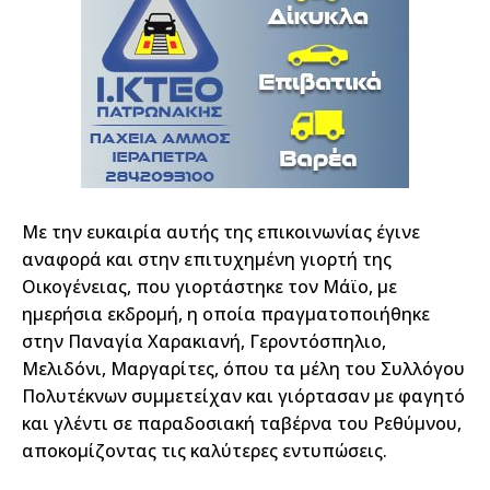
Με την ευκαιρία αυτής της επικοινωνίας έγινε
αναφορά και στην επιτυχημένη γιορτή της
Οικογένειας, που γιορτάστηκε τον Μάϊο, με
ημερήσια εκδρομή, η οποία πραγματοποιήθηκε
στην Παναγία Χαρακιανή, Γεροντόσπηλιο,
Μελιδόνι, Μαργαρίτες, όπου τα μέλη του Συλλόγου
Πολυτέκνων συμμετείχαν και γιόρτασαν με φαγητό
και γλέντι σε παραδοσιακή ταβέρνα του Ρεθύμνου,
αποκομίζοντας τις καλύτερες εντυπώσεις.