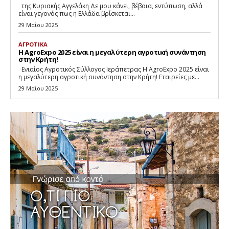
της Κυριακής Αγγελάκη Δε μου κάνει, βέβαια, εντύπωση, αλλά
είναι γεγονός πως η Ελλάδα βρίσκεται...
29 Μαΐου 2025
ΑΓΡΟΤΙΚΑ
Η AgroExpo 2025 είναι η μεγαλύτερη αγροτική συνάντηση
στην Κρήτη!
Eνιαίος Αγροτικός Σύλλογος Ιεράπετρας Η AgroExpo 2025 είναι
η μεγαλύτερη αγροτική συνάντηση στην Κρήτη! Εταιρείες με...
29 Μαΐου 2025