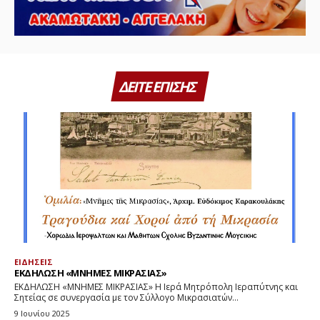
ΔΕΙΤΕ ΕΠΙΣΗΣ
ΕΙΔΗΣΕΙΣ
ΕΚΔΗΛΩΣΗ «ΜΝΗΜΕΣ ΜΙΚΡΑΣΙΑΣ»
ΕΚΔΗΛΩΣΗ «ΜΝΗΜΕΣ ΜΙΚΡΑΣΙΑΣ» Η Ιερά Μητρόπολη Ιεραπύτνης και
Σητείας σε συνεργασία με τον Σύλλογο Μικρασιατών...
9 Ιουνίου 2025