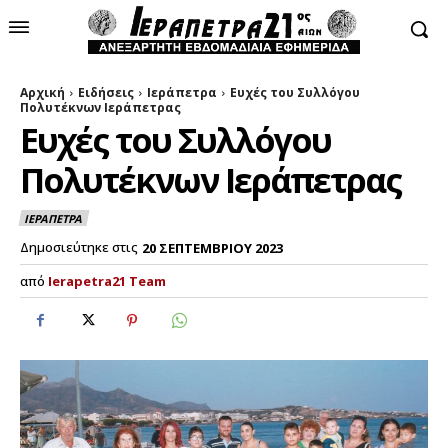
Αρχική
Ειδήσεις
Ιεράπετρα
Ευχές του Συλλόγου
Πολυτέκνων Ιεράπετρας
Ευχές του Συλλόγου
Πολυτέκνων Ιεράπετρας
ΙΕΡΑΠΕΤΡΑ
Δημοσιεύτηκε στις
20 ΣΕΠΤΕΜΒΡΙΟΥ 2023
από
Ierapetra21 Team