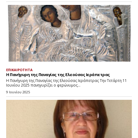
ΕΠΙΚΑΙΡΟΤΗΤΑ
Η Πανήγυρη της Παναγίας της Ελεούσας Ιεράπετρας
Η Πανήγυρη της Παναγίας της Ελεούσας Ιεράπετρας Την Τετάρτη 11
Ιουνίου 2025 πανηγυρίζει ο φερώνυμος...
9 Ιουνίου 2025