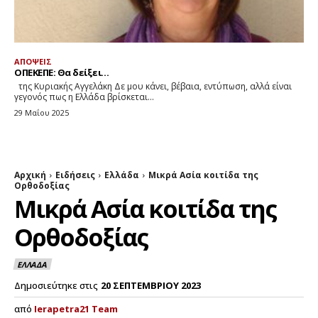
ΑΠΟΨΕΙΣ
ΟΠΕΚΕΠΕ: Θα δείξει…
της Κυριακής Αγγελάκη Δε μου κάνει, βέβαια, εντύπωση, αλλά είναι
γεγονός πως η Ελλάδα βρίσκεται...
29 Μαΐου 2025