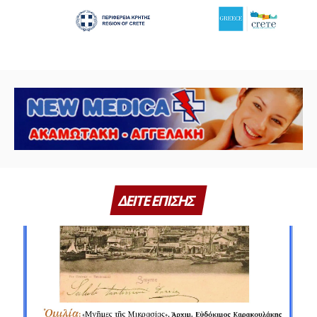
ΔΕΙΤΕ ΕΠΙΣΗΣ