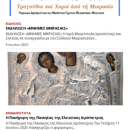
ΕΙΔΗΣΕΙΣ
ΕΚΔΗΛΩΣΗ «ΜΝΗΜΕΣ ΜΙΚΡΑΣΙΑΣ»
ΕΚΔΗΛΩΣΗ «ΜΝΗΜΕΣ ΜΙΚΡΑΣΙΑΣ» Η Ιερά Μητρόπολη Ιεραπύτνης και
Σητείας σε συνεργασία με τον Σύλλογο Μικρασιατών...
9 Ιουνίου 2025
ΕΠΙΚΑΙΡΟΤΗΤΑ
Η Πανήγυρη της Παναγίας της Ελεούσας Ιεράπετρας
Η Πανήγυρη της Παναγίας της Ελεούσας Ιεράπετρας Την Τετάρτη 11
Ιουνίου 2025 πανηγυρίζει ο φερώνυμος...