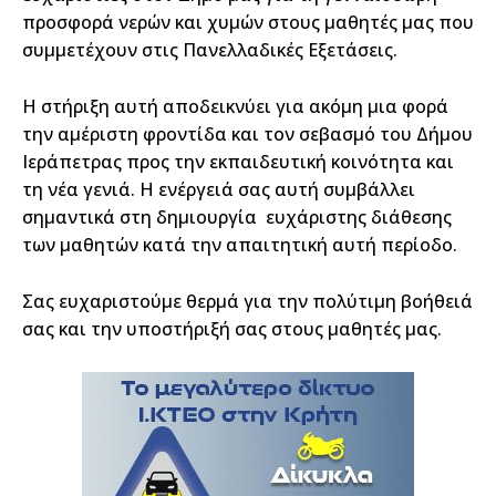
προσφορά νερών και χυμών στους μαθητές μας που
συμμετέχουν στις Πανελλαδικές Εξετάσεις.
Η στήριξη αυτή αποδεικνύει για ακόμη μια φορά
την αμέριστη φροντίδα και τον σεβασμό του Δήμου
Ιεράπετρας προς την εκπαιδευτική κοινότητα και
τη νέα γενιά. Η ενέργειά σας αυτή συμβάλλει
σημαντικά στη δημιουργία ευχάριστης διάθεσης
των μαθητών κατά την απαιτητική αυτή περίοδο.
Σας ευχαριστούμε θερμά για την πολύτιμη βοήθειά
σας και την υποστήριξή σας στους μαθητές μας.