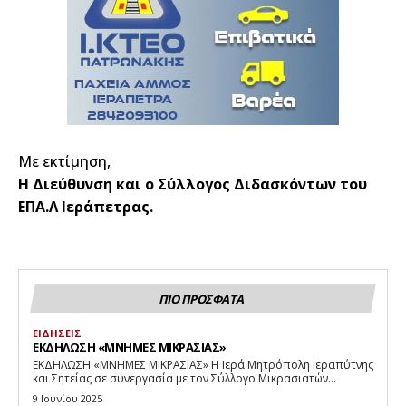
Με εκτίμηση,
Η Διεύθυνση και ο Σύλλογος Διδασκόντων του
ΕΠΑ.Λ Ιεράπετρας.
ΠΙΟ ΠΡΟΣΦΑΤΑ
ΕΙΔΗΣΕΙΣ
ΕΚΔΗΛΩΣΗ «ΜΝΗΜΕΣ ΜΙΚΡΑΣΙΑΣ»
ΕΚΔΗΛΩΣΗ «ΜΝΗΜΕΣ ΜΙΚΡΑΣΙΑΣ» Η Ιερά Μητρόπολη Ιεραπύτνης
και Σητείας σε συνεργασία με τον Σύλλογο Μικρασιατών...
9 Ιουνίου 2025