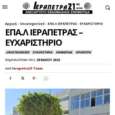
Αρχική
Uncategorized
ΕΠΑ.Λ ΙΕΡΑΠΕΤΡΑΣ - ΕΥΧΑΡΙΣΤΗΡΙΟ
ΕΠΑ.Λ ΙΕΡΑΠΕΤΡΑΣ –
ΕΥΧΑΡΙΣΤΗΡΙΟ
UNCATEGORIZED
ΕΥΧΑΡΙΣΤΗΡΙΑ
ΕΦΗΜΕΡΙΔΑ
ΙΕΡΑΠΕΤΡΑ
Δημοσιεύτηκε στις
29 ΜΑΪΟΥ 2025
από
Ierapetra21 Team