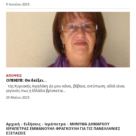
9 Ιουνίου 2025
ΑΠΟΨΕΙΣ
ΟΠΕΚΕΠΕ: Θα δείξει…
της Κυριακής Αγγελάκη Δε μου κάνει, βέβαια, εντύπωση, αλλά είναι
γεγονός πως η Ελλάδα βρίσκεται...
29 Μαΐου 2025