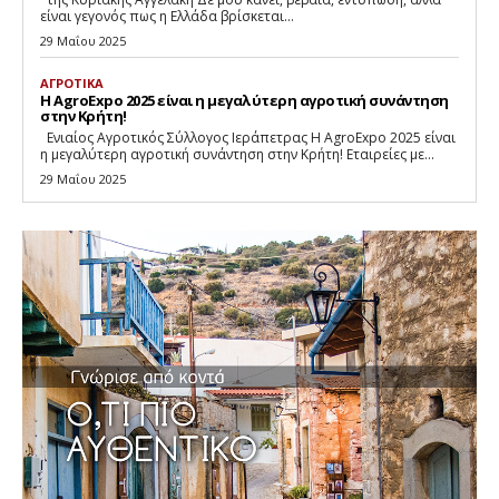
είναι γεγονός πως η Ελλάδα βρίσκεται...
29 Μαΐου 2025
ΑΓΡΟΤΙΚΑ
Η AgroExpo 2025 είναι η μεγαλύτερη αγροτική συνάντηση
στην Κρήτη!
Eνιαίος Αγροτικός Σύλλογος Ιεράπετρας Η AgroExpo 2025 είναι
η μεγαλύτερη αγροτική συνάντηση στην Κρήτη! Εταιρείες με...
29 Μαΐου 2025