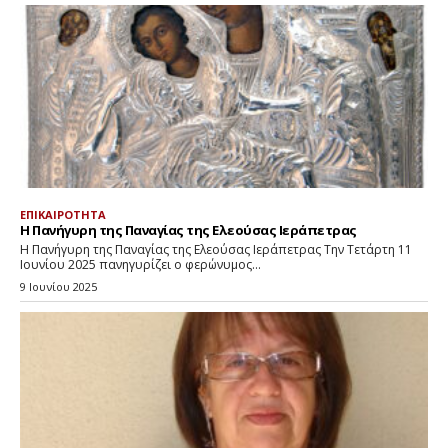
ΕΠΙΚΑΙΡΟΤΗΤΑ
Η Πανήγυρη της Παναγίας της Ελεούσας Ιεράπετρας
Η Πανήγυρη της Παναγίας της Ελεούσας Ιεράπετρας Την Τετάρτη 11
Ιουνίου 2025 πανηγυρίζει ο φερώνυμος...
9 Ιουνίου 2025