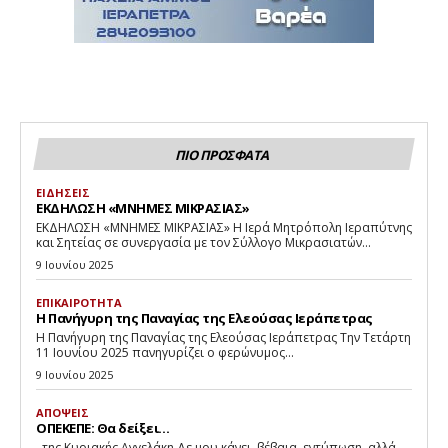
ΠΙΟ ΠΡΟΣΦΑΤΑ
ΕΙΔΗΣΕΙΣ
ΕΚΔΗΛΩΣΗ «ΜΝΗΜΕΣ ΜΙΚΡΑΣΙΑΣ»
ΕΚΔΗΛΩΣΗ «ΜΝΗΜΕΣ ΜΙΚΡΑΣΙΑΣ» Η Ιερά Μητρόπολη Ιεραπύτνης
και Σητείας σε συνεργασία με τον Σύλλογο Μικρασιατών...
9 Ιουνίου 2025
ΕΠΙΚΑΙΡΟΤΗΤΑ
Η Πανήγυρη της Παναγίας της Ελεούσας Ιεράπετρας
Η Πανήγυρη της Παναγίας της Ελεούσας Ιεράπετρας Την Τετάρτη
11 Ιουνίου 2025 πανηγυρίζει ο φερώνυμος...
9 Ιουνίου 2025
ΑΠΟΨΕΙΣ
ΟΠΕΚΕΠΕ: Θα δείξει…
της Κυριακής Αγγελάκη Δε μου κάνει, βέβαια, εντύπωση, αλλά