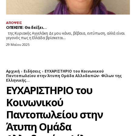
ΑΠΟΨΕΙΣ
ΟΠΕΚΕΠΕ: Θα δείξει…
της Κυριακής Αγγελάκη Δε μου κάνει, βέβαια, εντύπωση, αλλά είναι
γεγονός πως η Ελλάδα βρίσκεται...
29 Μαΐου 2025