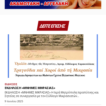
ΔΕΙΤΕ ΕΠΙΣΗΣ
ΕΙΔΗΣΕΙΣ
ΕΚΔΗΛΩΣΗ «ΜΝΗΜΕΣ ΜΙΚΡΑΣΙΑΣ»
ΕΚΔΗΛΩΣΗ «ΜΝΗΜΕΣ ΜΙΚΡΑΣΙΑΣ» Η Ιερά Μητρόπολη Ιεραπύτνης και
Σητείας σε συνεργασία με τον Σύλλογο Μικρασιατών...
9 Ιουνίου 2025