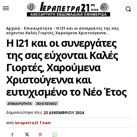
Αρχική
Επικαιρότητα
Η Ι21 και οι συνεργάτες της σας
εύχονται Καλές Γιορτές, Χαρούμενα Χριστούγεννα...
Η Ι21 και οι συνεργάτες
της σας εύχονται Καλές
Γιορτές, Χαρούμενα
Χριστούγεννα και
ευτυχισμένο το Νέο Έτος
ΕΠΙΚΑΙΡΟΤΗΤΑ
ΠΟΛΙΤΙΣΜΟΣ
Δημοσιεύτηκε στις
23 ΔΕΚΕΜΒΡΙΟΥ 2024
από
Ierapetra21 Team