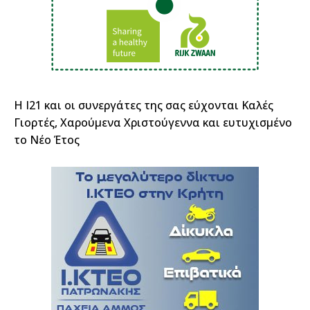
Η Ι21 και οι συνεργάτες της σας εύχονται Καλές
Γιορτές, Χαρούμενα Χριστούγεννα και ευτυχισμένο
το Νέο Έτος