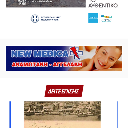
ΔΕΙΤΕ ΕΠΙΣΗΣ