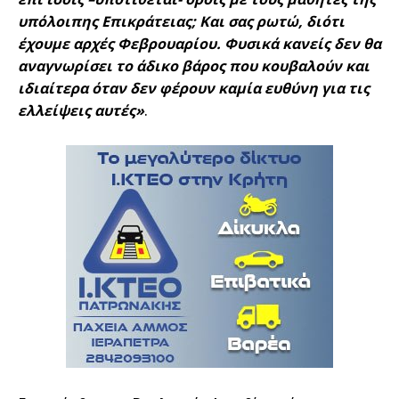
υπόλοιπης Επικράτειας; Και σας ρωτώ, διότι
έχουμε αρχές Φεβρουαρίου. Φυσικά κανείς δεν θα
αναγνωρίσει το άδικο βάρος που κουβαλούν και
ιδιαίτερα όταν δεν φέρουν καμία ευθύνη για τις
ελλείψεις αυτές»
.