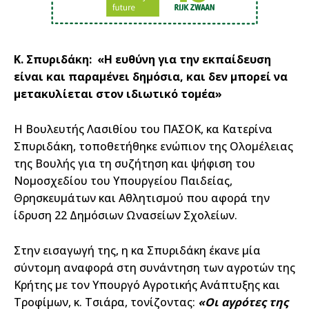
Κ. Σπυριδάκη: «Η ευθύνη για την εκπαίδευση
είναι και παραμένει δημόσια, και δεν μπορεί να
μετακυλίεται στον ιδιωτικό τομέα»
Η Βουλευτής Λασιθίου του ΠΑΣΟΚ, κα Κατερίνα
Σπυριδάκη, τοποθετήθηκε ενώπιον της Ολομέλειας
της Βουλής για τη συζήτηση και ψήφιση του
Νομοσχεδίου του Υπουργείου Παιδείας,
Θρησκευμάτων και Αθλητισμού που αφορά την
ίδρυση 22 Δημόσιων Ωνασείων Σχολείων.
Στην εισαγωγή της, η κα Σπυριδάκη έκανε μία
σύντομη αναφορά στη συνάντηση των αγροτών της
Κρήτης με τον Υπουργό Αγροτικής Ανάπτυξης και
Τροφίμων, κ. Τσιάρα, τονίζοντας:
«Οι αγρότες της