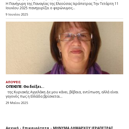
Η Πανήγυρη της Παναγίας της Ελεούσας Ιεράπετρας Την Τετάρτη 11
Ιουνίου 2025 πανηγυρίζει ο φερώνυμος...
9 Ιουνίου 2025
ΑΠΟΨΕΙΣ
ΟΠΕΚΕΠΕ: Θα δείξει…
της Κυριακής Αγγελάκη Δε μου κάνει, βέβαια, εντύπωση, αλλά είναι
γεγονός πως η Ελλάδα βρίσκεται...
29 Μαΐου 2025