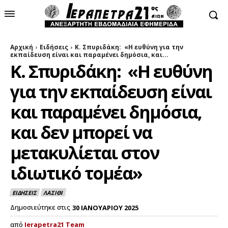
Αρχική
Ειδήσεις
Κ. Σπυριδάκη: «Η ευθύνη για την
εκπαίδευση είναι και παραμένει δημόσια, και...
Κ. Σπυριδάκη: «Η ευθύνη
για την εκπαίδευση είναι
και παραμένει δημόσια,
και δεν μπορεί να
μετακυλίεται στον
ιδιωτικό τομέα»
ΕΙΔΗΣΕΙΣ
ΛΑΣΙΘΙ
Δημοσιεύτηκε στις
30 ΙΑΝΟΥΑΡΙΟΥ 2025
από
Ierapetra21 Team