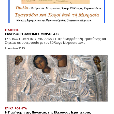
ΕΙΔΗΣΕΙΣ
ΕΚΔΗΛΩΣΗ «ΜΝΗΜΕΣ ΜΙΚΡΑΣΙΑΣ»
ΕΚΔΗΛΩΣΗ «ΜΝΗΜΕΣ ΜΙΚΡΑΣΙΑΣ» Η Ιερά Μητρόπολη Ιεραπύτνης και
Σητείας σε συνεργασία με τον Σύλλογο Μικρασιατών...
9 Ιουνίου 2025
ΕΠΙΚΑΙΡΟΤΗΤΑ
Η Πανήγυρη της Παναγίας της Ελεούσας Ιεράπετρας