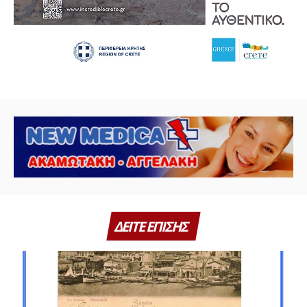
ΔΕΙΤΕ ΕΠΙΣΗΣ