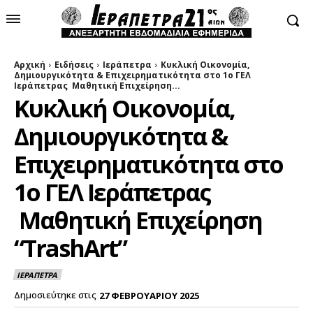
Αρχική
Ειδήσεις
Ιεράπετρα
Κυκλική Οικονομία,
Δημιουργικότητα & Επιχειρηματικότητα στο 1ο ΓΕΛ
Ιεράπετρας Μαθητική Επιχείρηση...
Κυκλική Οικονομία,
Δημιουργικότητα &
Επιχειρηματικότητα στο
1ο ΓΕΛ Ιεράπετρας
Μαθητική Επιχείρηση
“TrashArt”
ΙΕΡΑΠΕΤΡΑ
Δημοσιεύτηκε στις
27 ΦΕΒΡΟΥΑΡΙΟΥ 2025