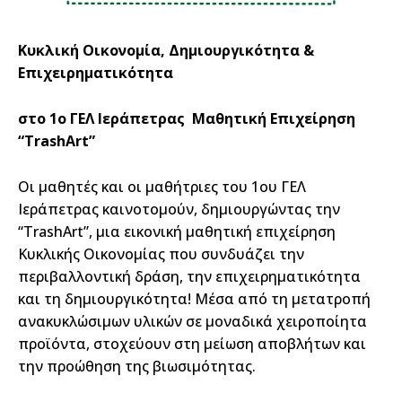
Κυκλική Οικονομία, Δημιουργικότητα &
Επιχειρηματικότητα
στο 1ο ΓΕΛ Ιεράπετρας Μαθητική Επιχείρηση
“TrashArt”
Οι μαθητές και οι μαθήτριες του 1ου ΓΕΛ
Ιεράπετρας καινοτομούν, δημιουργώντας την
“TrashArt”, μια εικονική μαθητική επιχείρηση
Κυκλικής Οικονομίας που συνδυάζει την
περιβαλλοντική δράση, την επιχειρηματικότητα
και τη δημιουργικότητα! Μέσα από τη μετατροπή
ανακυκλώσιμων υλικών σε μοναδικά χειροποίητα
προϊόντα, στοχεύουν στη μείωση αποβλήτων και
την προώθηση της βιωσιμότητας.