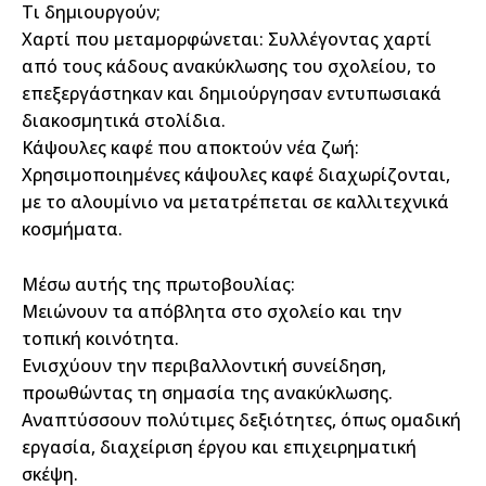
Τι δημιουργούν;
Χαρτί που μεταμορφώνεται: Συλλέγοντας χαρτί
από τους κάδους ανακύκλωσης του σχολείου, το
επεξεργάστηκαν και δημιούργησαν εντυπωσιακά
διακοσμητικά στολίδια.
Κάψουλες καφέ που αποκτούν νέα ζωή:
Χρησιμοποιημένες κάψουλες καφέ διαχωρίζονται,
με το αλουμίνιο να μετατρέπεται σε καλλιτεχνικά
κοσμήματα.
Μέσω αυτής της πρωτοβουλίας:
Μειώνουν τα απόβλητα στο σχολείο και την
τοπική κοινότητα.
Ενισχύουν την περιβαλλοντική συνείδηση,
προωθώντας τη σημασία της ανακύκλωσης.
Αναπτύσσουν πολύτιμες δεξιότητες, όπως ομαδική
εργασία, διαχείριση έργου και επιχειρηματική
σκέψη.