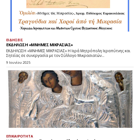
ΕΙΔΗΣΕΙΣ
ΕΚΔΗΛΩΣΗ «ΜΝΗΜΕΣ ΜΙΚΡΑΣΙΑΣ»
ΕΚΔΗΛΩΣΗ «ΜΝΗΜΕΣ ΜΙΚΡΑΣΙΑΣ» Η Ιερά Μητρόπολη Ιεραπύτνης και
Σητείας σε συνεργασία με τον Σύλλογο Μικρασιατών...
9 Ιουνίου 2025
ΕΠΙΚΑΙΡΟΤΗΤΑ