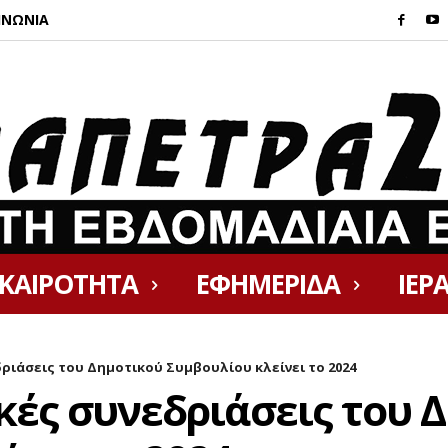
ΙΝΩΝΙΑ
ΙΚΑΙΡΟΤΗΤΑ
ΕΦΗΜΕΡΙΔΑ
ΙΕΡ
ριάσεις του Δημοτικού Συμβουλίου κλείνει το 2024
κές συνεδριάσεις του 