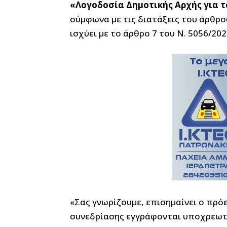
«Λογοδοσία Δημοτικής Αρχής για τ
σύμφωνα με τις διατάξεις του άρθρο
ισχύει με το άρθρο 7 του Ν. 5056/202
«Σας γνωρίζουμε, επισημαίνει ο πρόε
συνεδρίασης εγγράφονται υποχρεωτι