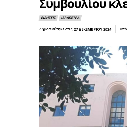
Συμβουλίου κλε
ΕΙΔΗΣΕΙΣ
ΙΕΡΑΠΕΤΡΑ
Δημοσιεύτηκε στις
από
27 ΔΕΚΕΜΒΡΙΟΥ 2024