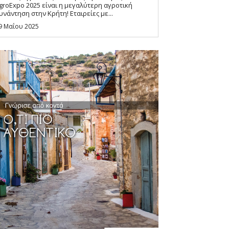
groExpo 2025 είναι η μεγαλύτερη αγροτική
συνάντηση στην Κρήτη! Εταιρείες με...
9 Μαΐου 2025