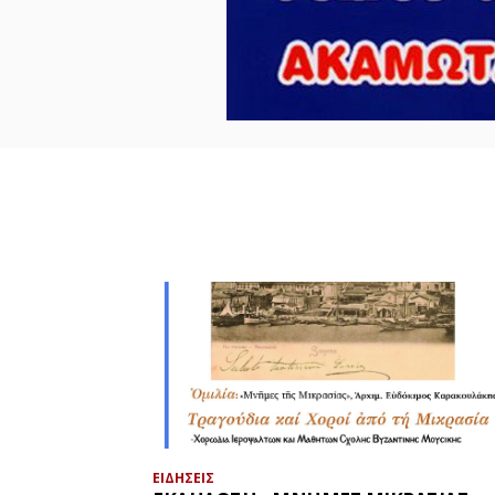
ΕΙΔΗΣΕΙΣ