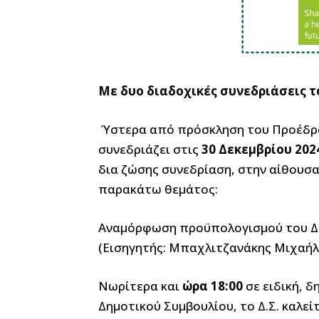
Με δυο διαδοχικές συνεδριάσεις 
Ύστερα από πρόσκληση του Προέδρου
συνεδριάζει στις
30 Δεκεμβρίου 202
δια ζώσης συνεδρίαση, στην αίθουσα
παρακάτω θεμάτος:
Αναμόρφωση προϋπολογισμού του Δημ
(Εισηγητής: Μπαχλιτζανάκης Μιχαήλ
Νωρίτερα και
ώρα 18:00
σε ειδική, 
Δημοτικού Συμβουλίου, το Δ.Σ. καλεί