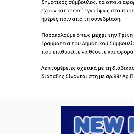
δημοτικός σύμβουλος, τα οποία αφο
έχουν κατατεθεί εγγράφως στο προεδ
ημέρες πριν από τη συνεδρίαση.
Παρακαλούμε όπως
μέχρι την Τρίτη
Γραμματεία του Δημοτικού Συμβουλί
που επιθυμείτε να θέσετε και αφορά
Λεπτομέρειες σχετικά με τη διαδικα
διάταξης δίνονται στη με αρ.98/ Αρ.