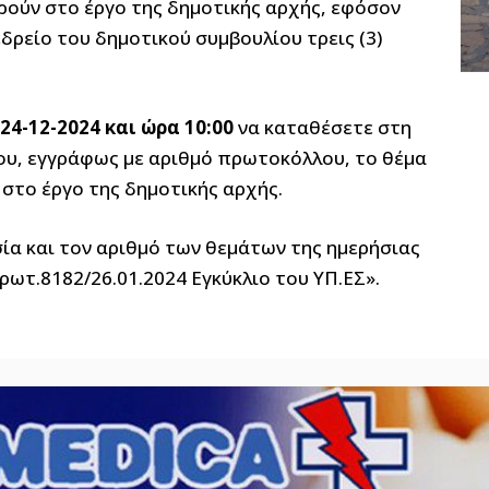
ρούν στο έργο της δημοτικής αρχής, εφόσον
ρείο του δημοτικού συμβουλίου τρεις (3)
 24-12-2024
και ώρα 10:00
να καταθέσετε στη
ου, εγγράφως με αριθμό πρωτοκόλλου, το θέμα
 στο έργο της δημοτικής αρχής.
σία και τον αριθμό των θεμάτων της ημερήσιας
Πρωτ.8182/26.01.2024 Εγκύκλιο του ΥΠ.ΕΣ».