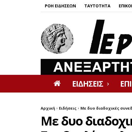
ΡΟΗ ΕΙΔΗΣΕΩΝ
ΤΑΥΤΟΤΗΤΑ
ΕΠΙΚΟ
ΕΙΔΗΣΕΙΣ
ΕΠ
Αρχική
Ειδήσεις
Με δυο διαδοχικές συνεδ
Με δυο διαδοχι