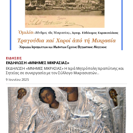
ΕΙΔΗΣΕΙΣ
ΕΚΔΗΛΩΣΗ «ΜΝΗΜΕΣ ΜΙΚΡΑΣΙΑΣ»
ΕΚΔΗΛΩΣΗ «ΜΝΗΜΕΣ ΜΙΚΡΑΣΙΑΣ» Η Ιερά Μητρόπολη Ιεραπύτνης και
Σητείας σε συνεργασία με τον Σύλλογο Μικρασιατών...
9 Ιουνίου 2025