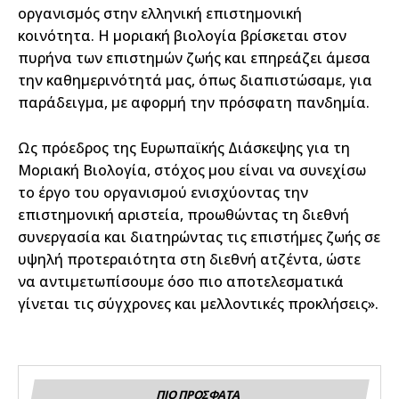
οργανισμός στην ελληνική επιστημονική
κοινότητα. Η μοριακή βιολογία βρίσκεται στον
πυρήνα των επιστημών ζωής και επηρεάζει άμεσα
την καθημερινότητά μας, όπως διαπιστώσαμε, για
παράδειγμα, με αφορμή την πρόσφατη πανδημία.
Ως πρόεδρος της Ευρωπαϊκής Διάσκεψης για τη
Μοριακή Βιολογία, στόχος μου είναι να συνεχίσω
το έργο του οργανισμού ενισχύοντας την
επιστημονική αριστεία, προωθώντας τη διεθνή
συνεργασία και διατηρώντας τις επιστήμες ζωής σε
υψηλή προτεραιότητα στη διεθνή ατζέντα, ώστε
να αντιμετωπίσουμε όσο πιο αποτελεσματικά
γίνεται τις σύγχρονες και μελλοντικές προκλήσεις».
ΠΙΟ ΠΡΟΣΦΑΤΑ