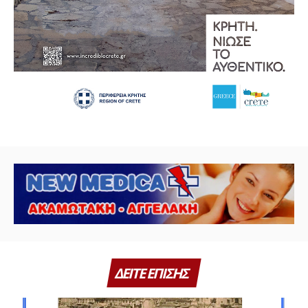
ΔΕΙΤΕ ΕΠΙΣΗΣ