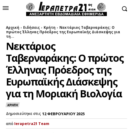
Αρχική
Ειδήσεις
Κρήτη
Νεκτάριος Ταβερναράκης: Ο
πρώτος Έλληνας Πρόεδρος της Ευρωπαϊκής Διάσκεψης για
τη...
Νεκτάριος
Ταβερναράκης: Ο πρώτος
Έλληνας Πρόεδρος της
Ευρωπαϊκής Διάσκεψης
για τη Μοριακή Βιολογία
ΚΡΗΤΗ
Δημοσιεύτηκε στις
12 ΦΕΒΡΟΥΑΡΙΟΥ 2025
από
Ierapetra21 Team