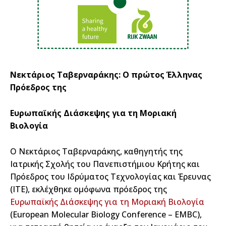
Νεκτάριος Ταβερναράκης: Ο πρώτος Έλληνας
Πρόεδρος της
Ευρωπαϊκής Διάσκεψης για τη Μοριακή
Βιολογία
Ο Νεκτάριος Ταβερναράκης, καθηγητής της
Ιατρικής Σχολής του Πανεπιστήμιου Κρήτης και
Πρόεδρος του Ιδρύματος Τεχνολογίας και Έρευνας
(ΙΤΕ), εκλέχθηκε ομόφωνα πρόεδρος της
Ευρωπαϊκής Διάσκεψης για τη Μοριακή Βιολογία
(European Molecular Biology Conference – EMBC),