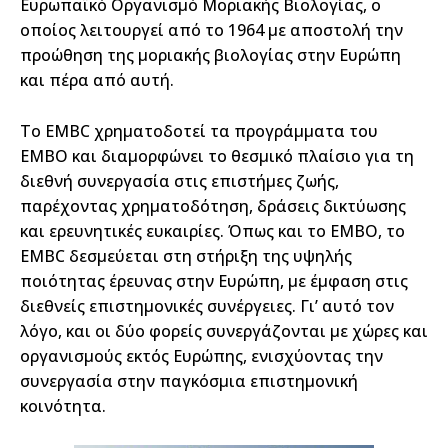
Ευρωπαϊκό Οργανισμό Μοριακής Βιολογίας, ο
οποίος λειτουργεί από το 1964 με αποστολή την
προώθηση της μοριακής βιολογίας στην Ευρώπη
και πέρα από αυτή.
Το EMBC χρηματοδοτεί τα προγράμματα του
EMBO και διαμορφώνει το θεσμικό πλαίσιο για τη
διεθνή συνεργασία στις επιστήμες ζωής,
παρέχοντας χρηματοδότηση, δράσεις δικτύωσης
και ερευνητικές ευκαιρίες. Όπως και το EMBO, το
EMBC δεσμεύεται στη στήριξη της υψηλής
ποιότητας έρευνας στην Ευρώπη, με έμφαση στις
διεθνείς επιστημονικές συνέργειες. Γι’ αυτό τον
λόγο, και οι δύο φορείς συνεργάζονται με χώρες και
οργανισμούς εκτός Ευρώπης, ενισχύοντας την
συνεργασία στην παγκόσμια επιστημονική
κοινότητα.