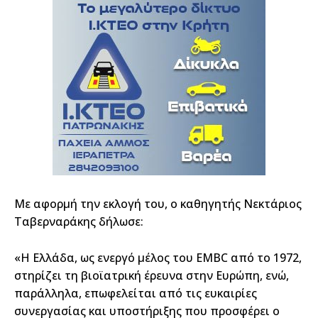
Με αφορμή την εκλογή του, ο καθηγητής Νεκτάριος
Ταβερναράκης δήλωσε:
«Η Ελλάδα, ως ενεργό μέλος του EMBC από το 1972,
στηρίζει τη βιοϊατρική έρευνα στην Ευρώπη, ενώ,
παράλληλα, επωφελείται από τις ευκαιρίες
συνεργασίας και υποστήριξης που προσφέρει ο