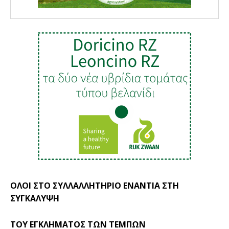
ΟΛΟΙ ΣΤΟ ΣΥΛΛΑΛΛΗΤΗΡΙΟ ΕΝΑΝΤΙΑ ΣΤΗ
ΣΥΓΚΑΛΥΨΗ
ΤΟΥ ΕΓΚΛΗΜΑΤΟΣ ΤΩΝ ΤΕΜΠΩΝ