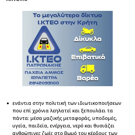
ενάντια στην πολιτική των ιδιωτικοποιήσεων
που επί χρόνια λεηλατεί και ξεπουλάει τα
πάντα: μέσα μαζικής μεταφοράς, υποδομές,
υγεία, παιδεία, ενέργεια, νερό και θυσιάζει
ανθρώπινες ζωές στο βωμό του κέρδους των