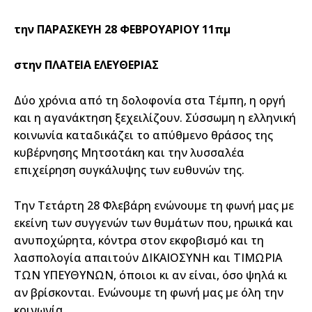
την ΠΑΡΑΣΚΕΥΗ 28 ΦΕΒΡΟΥΑΡΙΟΥ 11πμ
στην ΠΛΑΤΕΙΑ ΕΛΕΥΘΕΡΙΑΣ
Δύο χρόνια από τη δολοφονία στα Τέμπη, η οργή
και η αγανάκτηση ξεχειλίζουν. Σύσσωμη η ελληνική
κοινωνία καταδικάζει το απύθμενο θράσος της
κυβέρνησης Μητσοτάκη και την λυσσαλέα
επιχείρηση συγκάλυψης των ευθυνών της.
Την Τετάρτη 28 Φλεβάρη ενώνουμε τη φωνή μας με
εκείνη των συγγενών των θυμάτων που, ηρωικά και
ανυποχώρητα, κόντρα στον εκφοβισμό και τη
λασπολογία απαιτούν ΔΙΚΑΙΟΣΥΝΗ και ΤΙΜΩΡΙΑ
ΤΩΝ ΥΠΕΥΘΥΝΩΝ, όποιοι κι αν είναι, όσο ψηλά κι
αν βρίσκονται. Ενώνουμε τη φωνή μας με όλη την
κοινωνία