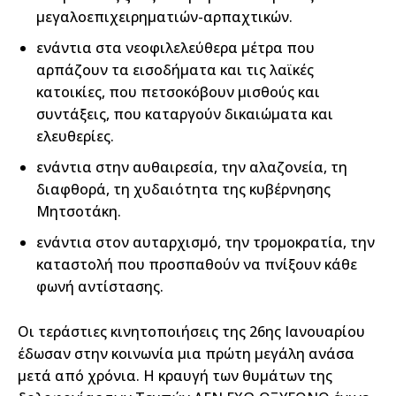
μεγαλοεπιχειρηματιών-αρπαχτικών.
ενάντια στα νεοφιλελεύθερα μέτρα που
αρπάζουν τα εισοδήματα και τις λαϊκές
κατοικίες, που πετσοκόβουν μισθούς και
συντάξεις, που καταργούν δικαιώματα και
ελευθερίες.
ενάντια στην αυθαιρεσία, την αλαζονεία, τη
διαφθορά, τη χυδαιότητα της κυβέρνησης
Μητσοτάκη.
ενάντια στον αυταρχισμό, την τρομοκρατία, την
καταστολή που προσπαθούν να πνίξουν κάθε
φωνή αντίστασης.
Οι τεράστιες κινητοποιήσεις της 26ης Ιανουαρίου
έδωσαν στην κοινωνία μια πρώτη μεγάλη ανάσα
μετά από χρόνια. Η κραυγή των θυμάτων της