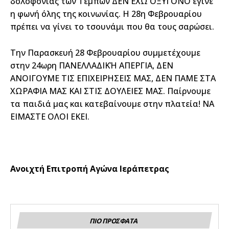
δολοφονίας των Τεμπών ΔΕΝ ΕΧΩ ΟΞΥΓΟΝΟ έγινε
η φωνή όλης της κοινωνίας. Η 28η Φεβρουαρίου
πρέπει να γίνει το τσουνάμι που θα τους σαρώσει.
Την Παρασκευή 28 Φεβρουαρίου συμμετέχουμε
στην 24ωρη ΠΑΝΕΛΛΑΔΙΚΉ ΑΠΕΡΓΙΑ, ΔΕΝ
ΑΝΟΙΓΟΥΜΕ ΤΙΣ ΕΠΙΧΕΙΡΗΣΕΙΣ ΜΑΣ, ΔΕΝ ΠΑΜΕ ΣΤΑ
ΧΩΡΑΦΙΑ ΜΑΣ ΚΑΙ ΣΤΙΣ ΔΟΥΛΕΙΕΣ ΜΑΣ. Παίρνουμε
τα παιδιά μας και κατεβαίνουμε στην πλατεία! ΝΑ
ΕΙΜΑΣΤΕ ΟΛΟΙ ΕΚΕΙ.
Ανοιχτή Επιτροπή Αγώνα Ιεράπετρας
ΠΙΟ ΠΡΟΣΦΑΤΑ