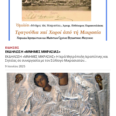
ΕΙΔΗΣΕΙΣ
ΕΚΔΗΛΩΣΗ «ΜΝΗΜΕΣ ΜΙΚΡΑΣΙΑΣ»
ΕΚΔΗΛΩΣΗ «ΜΝΗΜΕΣ ΜΙΚΡΑΣΙΑΣ» Η Ιερά Μητρόπολη Ιεραπύτνης και
Σητείας σε συνεργασία με τον Σύλλογο Μικρασιατών...
9 Ιουνίου 2025