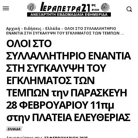
Αρχική
Ειδήσεις
Ελλάδα
ΟΛΟΙ ΣΤΟ ΣΥΛΛΑΛΛΗΤΗΡΙΟ
ΕΝΑΝΤΙΑ ΣΤΗ ΣΥΓΚΑΛΥΨΗ ΤΟΥ ΕΓΚΛΗΜΑΤΟΣ ΤΩΝ ΤΕΜΠΩΝ ...
ΟΛΟΙ ΣΤΟ
ΣΥΛΛΑΛΛΗΤΗΡΙΟ ΕΝΑΝΤΙΑ
ΣΤΗ ΣΥΓΚΑΛΥΨΗ ΤΟΥ
ΕΓΚΛΗΜΑΤΟΣ ΤΩΝ
ΤΕΜΠΩΝ την ΠΑΡΑΣΚΕΥΗ
28 ΦΕΒΡΟΥΑΡΙΟΥ 11πμ
στην ΠΛΑΤΕΙΑ ΕΛΕΥΘΕΡΙΑΣ
ΕΛΛΑΔΑ
Δημοσιεύτηκε στις
27 ΦΕΒΡΟΥΑΡΙΟΥ 2025