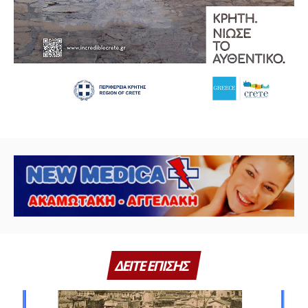
ΔΕΙΤΕ ΕΠΙΣΗΣ