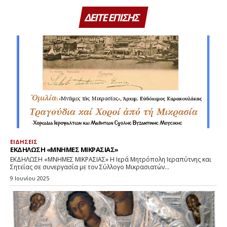
ΔΕΙΤΕ ΕΠΙΣΗΣ
ΕΙΔΗΣΕΙΣ
ΕΚΔΗΛΩΣΗ «ΜΝΗΜΕΣ ΜΙΚΡΑΣΙΑΣ»
ΕΚΔΗΛΩΣΗ «ΜΝΗΜΕΣ ΜΙΚΡΑΣΙΑΣ» Η Ιερά Μητρόπολη Ιεραπύτνης και
Σητείας σε συνεργασία με τον Σύλλογο Μικρασιατών...
9 Ιουνίου 2025