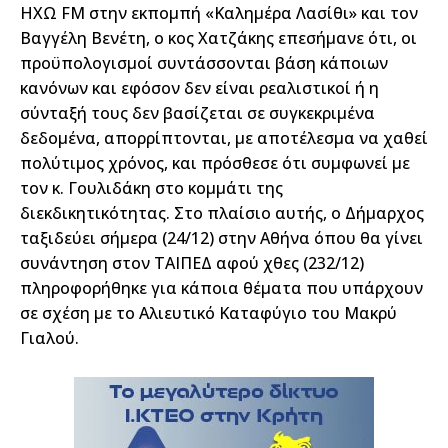
ΗΧΩ FM στην εκπομπή «Καλημέρα Λασίθι» και τον
Βαγγέλη Βενέτη, ο κος Χατζάκης επεσήμανε ότι, οι
προϋπολογισμοί συντάσσονται βάση κάποιων
κανόνων και εφόσον δεν είναι ρεαλιστικοί ή η
σύνταξή τους δεν βασίζεται σε συγκεκριμένα
δεδομένα, απορρίπτονται, με αποτέλεσμα να χαθεί
πολύτιμος χρόνος, και πρόσθεσε ότι συμφωνεί με
τον κ. Γουλιδάκη στο κομμάτι της
διεκδικητικότητας. Στο πλαίσιο αυτής, ο Δήμαρχος
ταξιδεύει σήμερα (24/12) στην Αθήνα όπου θα γίνει
συνάντηση στον ΤΑΙΠΕΔ αφού χθες (232/12)
πληροφορήθηκε για κάποια θέματα που υπάρχουν
σε σχέση με το Αλιευτικό Καταφύγιο του Μακρύ
Γιαλού.