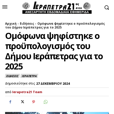
Αρχική
Ειδήσεις
Ομόφωνα ψηφίστηκε ο προϋπολογισμός
του Δήμου Ιεράπετρας για το 2025
Ομόφωνα ψηφίστηκε ο
προϋπολογισμός του
Δήμου Ιεράπετρας για το
2025
ΕΙΔΗΣΕΙΣ
ΙΕΡΑΠΕΤΡΑ
Δημοσιεύτηκε στις
27 ΔΕΚΕΜΒΡΙΟΥ 2024
από
Ierapetra21 Team