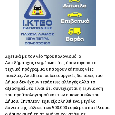
Σχετικά με τον νέο προϋπολογισμό, ο
Αντιδήμαρχος ενημέρωσε ότι, όσον αφορά το
τεχνικό πρόγραμμα υπάρχουν κάποιες νέες
πινελιές. Αντίθετα, οι λειτουργικές δαπάνες του
Δήμου δεν έχουν τεράστιες αλλαγές αλλά το
αξιοσημείωτο είναι ότι συνεχίζεται η εξυγίανση
του προϋπολογισμού και των οικονομικών του
Δήμου. Επιπλέον, έχει εξοφληθεί ένα μεγάλο
δάνειο της τάξεως των 500.000 ευρώ με αποτέλεσμα
ο Δήμος αυτή τη στιγμή να χρωστάει σε