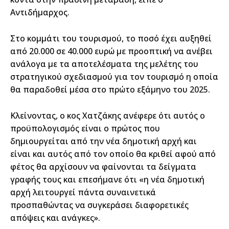
Αντιδήμαρχος.
Στο κομμάτι του τουρισμού, το ποσό έχει αυξηθεί
από 20.000 σε 40.000 ευρώ με προοπτική να ανέβει
ανάλογα με τα αποτελέσματα της μελέτης του
στρατηγικού σχεδιασμού για τον τουρισμό η οποία
θα παραδοθεί μέσα στο πρώτο εξάμηνο του 2025.
Κλείνοντας, ο κος Χατζάκης ανέφερε ότι αυτός ο
προϋπολογισμός είναι ο πρώτος που
δημιουργείται από την νέα δημοτική αρχή και
είναι και αυτός από τον οποίο θα κριθεί αφού από
φέτος θα αρχίσουν να φαίνονται τα δείγματα
γραφής τους και επεσήμανε ότι «η νέα δημοτική
αρχή λειτουργεί πάντα συναινετικά
προσπαθώντας να συγκεράσει διαφορετικές
απόψεις και ανάγκες».