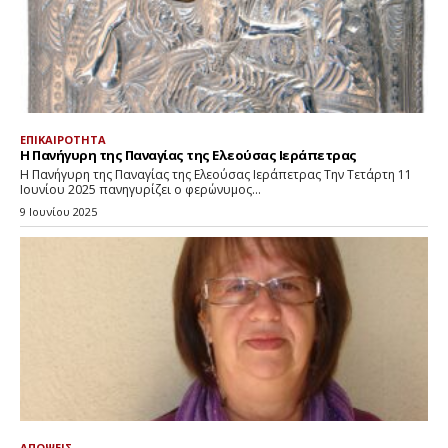
ΕΠΙΚΑΙΡΟΤΗΤΑ
Η Πανήγυρη της Παναγίας της Ελεούσας Ιεράπετρας
Η Πανήγυρη της Παναγίας της Ελεούσας Ιεράπετρας Την Τετάρτη 11
Ιουνίου 2025 πανηγυρίζει ο φερώνυμος...
9 Ιουνίου 2025
ΑΠΟΨΕΙΣ