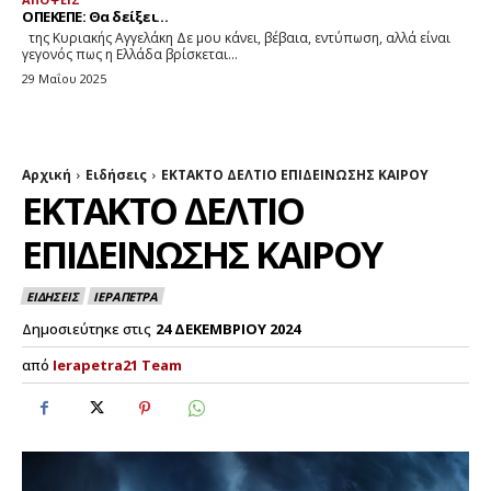
ΟΠΕΚΕΠΕ: Θα δείξει…
της Κυριακής Αγγελάκη Δε μου κάνει, βέβαια, εντύπωση, αλλά είναι
γεγονός πως η Ελλάδα βρίσκεται...
29 Μαΐου 2025