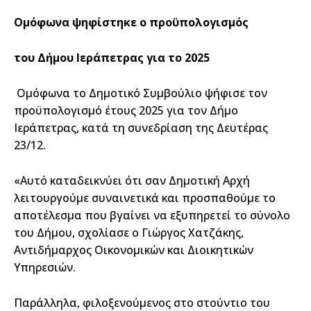
Ομόφωνα ψηφίστηκε ο προϋπολογισμός
του Δήμου Ιεράπετρας για το 2025
Ομόφωνα το Δημοτικό Συμβούλιο ψήφισε τον
προϋπολογισμό έτους 2025 για τον Δήμο
Ιεράπετρας, κατά τη συνεδρίαση της Δευτέρας
23/12.
«Αυτό καταδεικνύει ότι σαν Δημοτική Αρχή
λειτουργούμε συναινετικά και προσπαθούμε το
αποτέλεσμα που βγαίνει να εξυπηρετεί το σύνολο
του Δήμου, σχολίασε ο Γιώργος Χατζάκης,
Αντιδήμαρχος Οικονομικών και Διοικητικών
Υπηρεσιών.
Παράλληλα, φιλοξενούμενος στο στούντιο του