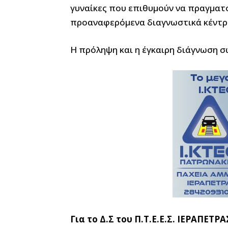
γυναίκες που επιθυμούν να πραγματ
προαναφερόμενα διαγνωστικά κέντρ
Η πρόληψη και η έγκαιρη διάγνωση σ
Για το Δ.Σ του Π.Τ.Ε.Ε.Σ. ΙΕΡΑΠΕΤΡΑ