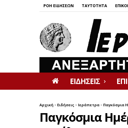
ΡΟΗ ΕΙΔΗΣΕΩΝ
ΤΑΥΤΟΤΗΤΑ
ΕΠΙΚΟ
ΕΙΔΗΣΕΙΣ
ΕΠ
Αρχική
Ειδήσεις
Ιεράπετρα
Παγκόσμια Η
Παγκόσμια Ημέ