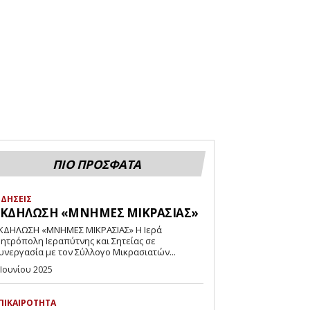
ΠΙΟ ΠΡΟΣΦΑΤΑ
ΙΔΗΣΕΙΣ
ΕΚΔΗΛΩΣΗ «ΜΝΗΜΕΣ ΜΙΚΡΑΣΙΑΣ»
ΚΔΗΛΩΣΗ «ΜΝΗΜΕΣ ΜΙΚΡΑΣΙΑΣ» Η Ιερά
ητρόπολη Ιεραπύτνης και Σητείας σε
υνεργασία με τον Σύλλογο Μικρασιατών...
 Ιουνίου 2025
ΠΙΚΑΙΡΟΤΗΤΑ