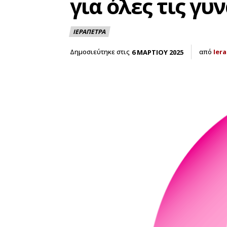
για όλες τις γυ
ΙΕΡΑΠΕΤΡΑ
Δημοσιεύτηκε στις
από
Ier
6 ΜΑΡΤΙΟΥ 2025