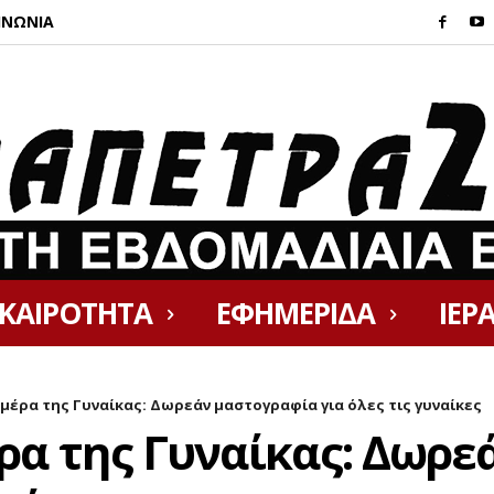
ΙΝΩΝΙΑ
ΙΚΑΙΡΟΤΗΤΑ
ΕΦΗΜΕΡΙΔΑ
ΙΕΡ
μέρα της Γυναίκας: Δωρεάν μαστογραφία για όλες τις γυναίκες
ρα της Γυναίκας: Δωρε