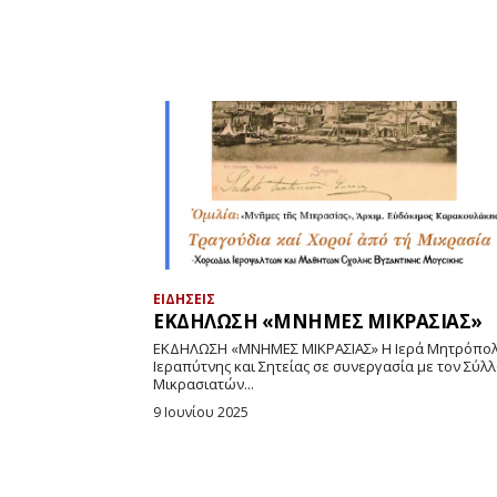
ΕΙΔΗΣΕΙΣ
ΕΚΔΗΛΩΣΗ «ΜΝΗΜΕΣ ΜΙΚΡΑΣΙΑΣ»
ΕΚΔΗΛΩΣΗ «ΜΝΗΜΕΣ ΜΙΚΡΑΣΙΑΣ» Η Ιερά Μητρόπολη
Ιεραπύτνης και Σητείας σε συνεργασία με τον Σύλ
Μικρασιατών...
9 Ιουνίου 2025