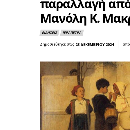
παραλλαγή από
Μανόλη Κ. Μακ
ΕΙΔΗΣΕΙΣ
ΙΕΡΑΠΕΤΡΑ
Δημοσιεύτηκε στις
από
23 ΔΕΚΕΜΒΡΙΟΥ 2024