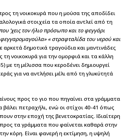
 προς τη νοικοκυρά που η μούσα της αποδίδει
καλολογικά στοιχεία τα οποία αντλεί από τη
που ’χεις τον ήλιο πρόσωπο και το φεγγάρι
φεγγαρομαγούλα» « στραφταλίδα του νερού και
 αρκετά δημοτικά τραγούδια και μαντινάδες
 τη νοικοκυρά για την ομορφιά και τα κάλλη
-35) με τη μέλισσα που κεροδένει δημιουργεί
εράς για να αντλήσει μέλι από τη γλυκύτητά
αίνους προς το γιο που πηγαίνει στα γράμματα
α βάλει πετραχήλι, ενώ οι στίχοι 40-41 όπως
ουν στην εποχή της βενετοκρατίας. Ιδιαίτερη
 προς τα γράμματα που φαίνεται καθαρά στην
την κόρη. Είναι φανερή η εκτίμηση, η υψηλή