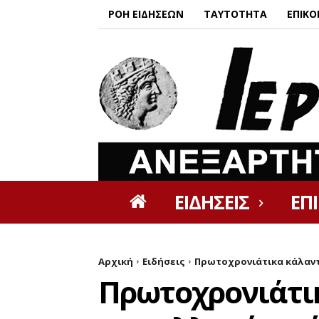
ΡΟΗ ΕΙΔΗΣΕΩΝ
ΤΑΥΤΟΤΗΤΑ
ΕΠΙΚΟ
ΕΙΔΗΣΕΙΣ
ΕΠ
Αρχική
Ειδήσεις
Πρωτοχρονιάτικα κάλα
Πρωτοχρονιά