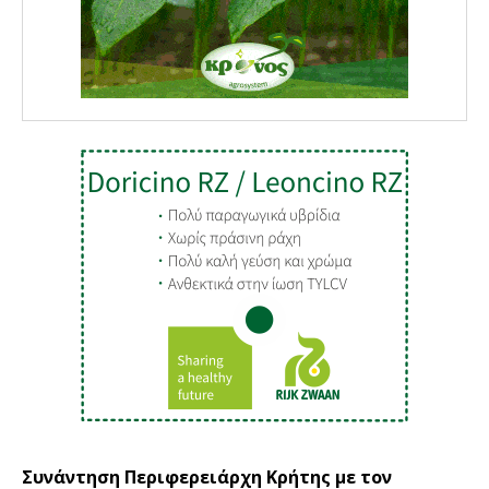
Συνάντηση Περιφερειάρχη Κρήτης με τον