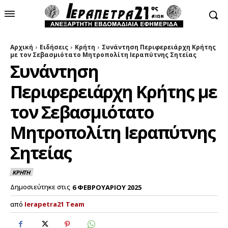
Αρχική
Ειδήσεις
Κρήτη
Συνάντηση Περιφερειάρχη Κρήτης
με τον Σεβασμιότατο Μητροπολίτη Ιεραπύτνης Σητείας
Συνάντηση
Περιφερειάρχη Κρήτης με
τον Σεβασμιότατο
Μητροπολίτη Ιεραπύτνης
Σητείας
ΚΡΗΤΗ
Δημοσιεύτηκε στις
6 ΦΕΒΡΟΥΑΡΙΟΥ 2025
από
Ierapetra21 Team