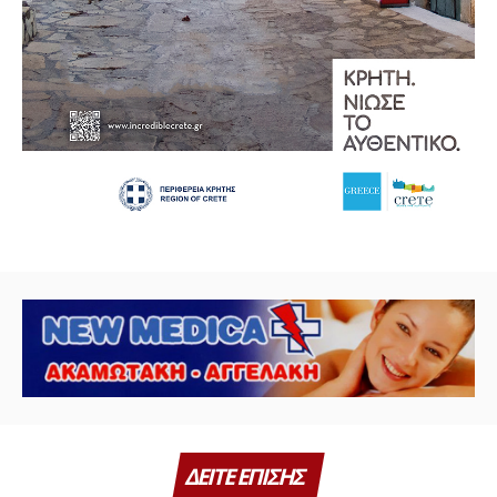
ΔΕΙΤΕ ΕΠΙΣΗΣ