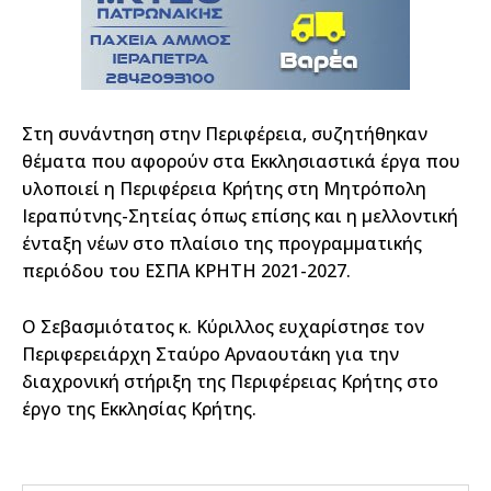
Στη συνάντηση στην Περιφέρεια, συζητήθηκαν
θέματα που αφορούν στα Εκκλησιαστικά έργα που
υλοποιεί η Περιφέρεια Κρήτης στη Μητρόπολη
Ιεραπύτνης-Σητείας όπως επίσης και η μελλοντική
ένταξη νέων στο πλαίσιο της προγραμματικής
περιόδου του ΕΣΠΑ ΚΡΗΤΗ 2021-2027.
Ο Σεβασμιότατος κ. Κύριλλος ευχαρίστησε τον
Περιφερειάρχη Σταύρο Αρναουτάκη για την
διαχρονική στήριξη της Περιφέρειας Κρήτης στο
έργο της Εκκλησίας Κρήτης.