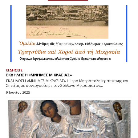
ΕΙΔΗΣΕΙΣ
ΕΚΔΗΛΩΣΗ «ΜΝΗΜΕΣ ΜΙΚΡΑΣΙΑΣ»
ΕΚΔΗΛΩΣΗ «ΜΝΗΜΕΣ ΜΙΚΡΑΣΙΑΣ» Η Ιερά Μητρόπολη Ιεραπύτνης και
Σητείας σε συνεργασία με τον Σύλλογο Μικρασιατών...
9 Ιουνίου 2025