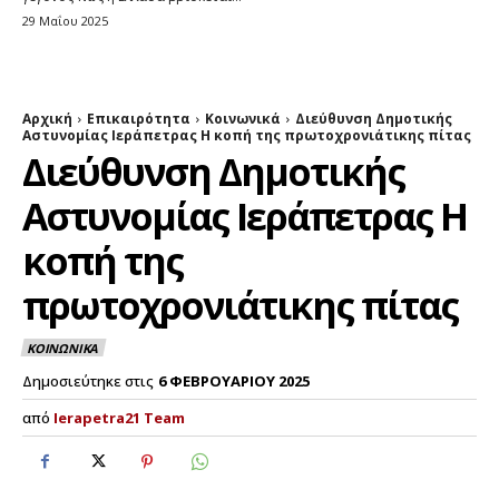
29 Μαΐου 2025