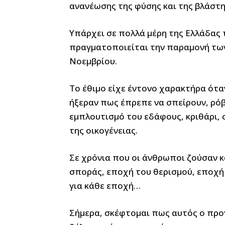
ανανέωσης της φύσης και της βλάστ
Υπάρχει σε πολλά μέρη της Ελλάδας 
πραγματοποιείται την παραμονή των
Νοεμβρίου.
Το έθιμο είχε έντονο χαρακτήρα ότα
ήξεραν πως έπρεπε να σπείρουν, ρόβι
εμπλουτισμό του εδάφους, κριθάρι, σ
της οικογένειας.
Σε χρόνια που οι άνθρωποι ζούσαν 
σποράς, εποχή του θερισμού, εποχή
για κάθε εποχή…
Σήμερα, σκέφτομαι πως αυτός ο προγ