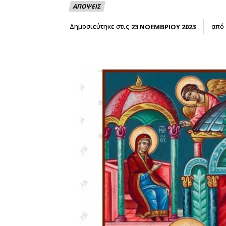
ΑΠΟΨΕΙΣ
Δημοσιεύτηκε στις
από
23 ΝΟΕΜΒΡΙΟΥ 2023