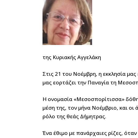
της Κυριακής Αγγελάκη
Στις 21 του Νοέμβρη, η εκκλησία μας
μας εορτάζει την Παναγία τη Μεσοσ
Η ονομασία «Μεσοσπορίτισσα» δόθη
μέση της, τον μήνα Νοέμβριο, και οι
ρόλο της θεάς Δήμητρας.
Ένα έθιμο με πανάρχαιες ρίζες, όταν