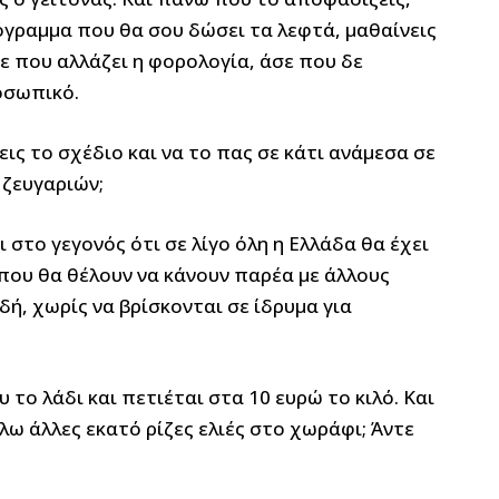
γραμμα που θα σου δώσει τα λεφτά, μαθαίνεις
ε που αλλάζει η φορολογία, άσε που δε
ροσωπικό.
ις το σχέδιο και να το πας σε κάτι ανάμεσα σε
 ζευγαριών;
 στο γεγονός ότι σε λίγο όλη η Ελλάδα θα έχει
 που θα θέλουν να κάνουν παρέα με άλλους
ή, χωρίς να βρίσκονται σε ίδρυμα για
 το λάδι και πετιέται στα 10 ευρώ το κιλό. Και
λω άλλες εκατό ρίζες ελιές στο χωράφι; Άντε